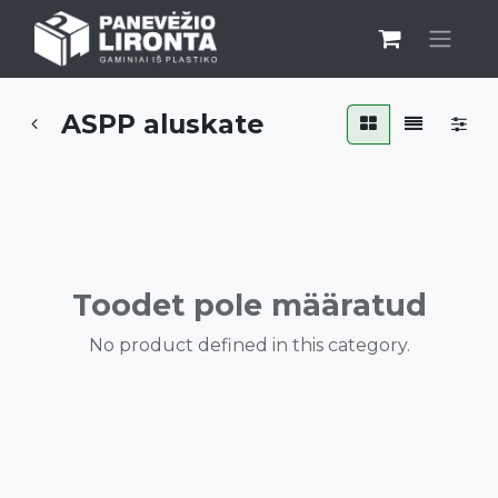
ASPP aluskate
Toodet pole määratud
No product defined in this category.